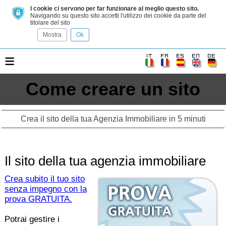
I cookie ci servono per far funzionare al meglio questo sito.
Navigando su questo sito accetti l'utilizzo dei cookie da parte del
titolare del sito
Mostra
Ok
≡
Come creare un sito
Crea il sito della tua Agenzia Immobiliare in 5 minuti
Il sito della tua agenzia immobiliare
Crea subito il tuo sito
senza impegno con la
prova GRATUITA.
Potrai gestire i