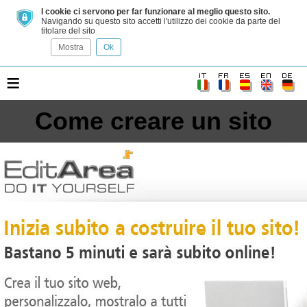
I cookie ci servono per far funzionare al meglio questo sito.
Navigando su questo sito accetti l'utilizzo dei cookie da parte del
titolare del sito
Mostra
Ok
≡
Come creare un sito