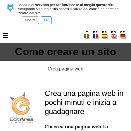
I cookie ci servono per far funzionare al meglio questo sito.
Navigando su questo sito accetti l'utilizzo dei cookie da parte del
titolare del sito
Mostra
Ok
≡
Come creare un sito
Crea pagina web
Crea una pagina web in
pochi minuti e inizia a
guadagnare
Chi
crea una pagina web
ha il