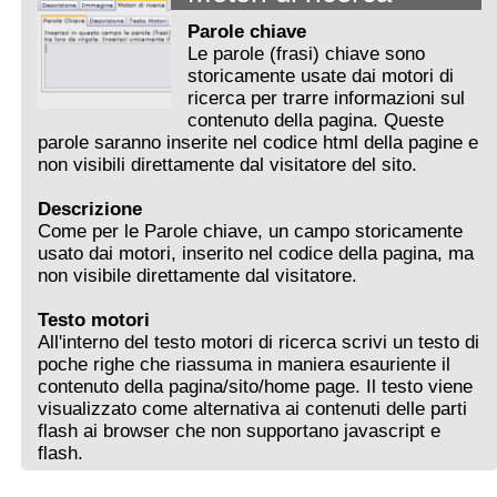
Parole chiave
Le parole (frasi) chiave sono
storicamente usate dai motori di
ricerca per trarre informazioni sul
contenuto della pagina. Queste
parole saranno inserite nel codice html della pagine e
non visibili direttamente dal visitatore del sito.
Descrizione
Come per le Parole chiave, un campo storicamente
usato dai motori, inserito nel codice della pagina, ma
non visibile direttamente dal visitatore.
Testo motori
All'interno del testo motori di ricerca scrivi un testo di
poche righe che riassuma in maniera esauriente il
contenuto della pagina/sito/home page. Il testo viene
visualizzato come alternativa ai contenuti delle parti
flash ai browser che non supportano javascript e
flash.