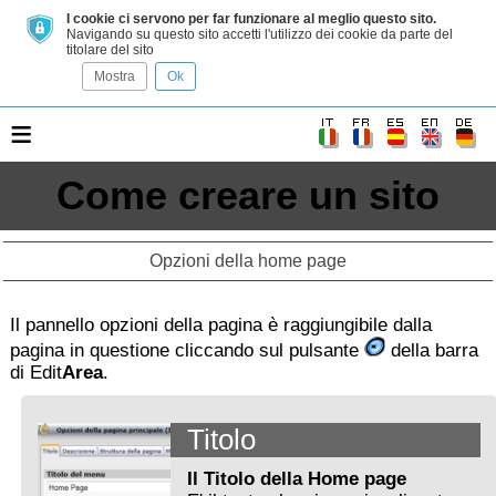
I cookie ci servono per far funzionare al meglio questo sito.
Navigando su questo sito accetti l'utilizzo dei cookie da parte del
titolare del sito
Mostra
Ok
≡
Come creare un sito
Opzioni della home page
Il pannello opzioni della pagina è raggiungibile dalla
pagina in questione cliccando sul pulsante
della barra
di Edit
Area
.
Titolo
Il Titolo della Home page