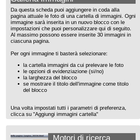
Da questa scheda puoi aggiungere in coda alla
pagina attuale le foto di una cartella di immagini. Ogni
immagine sarà inserita in un nuovo blocco con le
impostazioni che puoi personalizzare qui di seguito.
Al massimo possono essere inserite 30 immagini in
ciascuna pagina.
Per ogni immagine ti basterà selezionare:
la cartella immagini da cui prelevare le foto
le opzioni di evidenziazione (si/no)
la larghezza del blocco
se mostrare il titolo dell'immagine come titolo
del blocco
Una volta impostati tutti i parametri di preferenza,
clicca su "Aggiungi immagini cartella"
Motori di ricerca