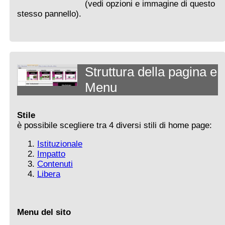
(vedi opzioni e immagine di questo
stesso pannello).
Struttura della pagina e
Menu
Stile
è possibile scegliere tra 4 diversi stili di home page:
Istituzionale
Impatto
Contenuti
Libera
Menu del sito