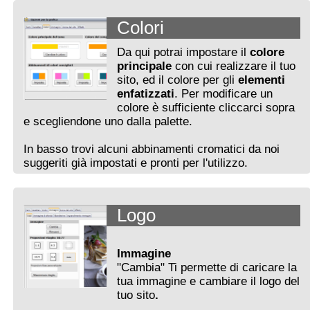
Colori
Da qui potrai impostare il
colore
principale
con cui realizzare il tuo
sito, ed il colore per gli
elementi
enfatizzati
. Per modificare un
colore è sufficiente cliccarci sopra
e scegliendone uno dalla palette.
In basso trovi alcuni abbinamenti cromatici da noi
suggeriti già impostati e pronti per l'utilizzo.
Logo
Immagine
"Cambia" Ti permette di caricare la
tua immagine e cambiare il logo del
tuo sito
.