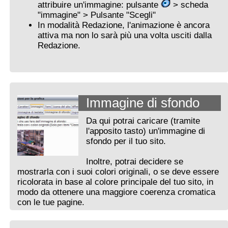
attribuire un'immagine: pulsante
> scheda
"immagine" > Pulsante "Scegli"
In modalità Redazione, l'animazione è ancora
attiva ma non lo sarà più una volta usciti dalla
Redazione.
Immagine di sfondo
Da qui potrai caricare (tramite
l'apposito tasto) un'immagine di
sfondo per il tuo sito.
Inoltre, potrai decidere se
mostrarla con i suoi colori originali, o se deve essere
ricolorata in base al colore principale del tuo sito, in
modo da ottenere una maggiore coerenza cromatica
con le tue pagine.