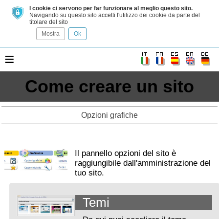
I cookie ci servono per far funzionare al meglio questo sito.
Navigando su questo sito accetti l'utilizzo dei cookie da parte del
titolare del sito
Mostra
Ok
≡
Come creare un sito
Opzioni grafiche
Il pannello opzioni del sito è
raggiungibile dall'amministrazione del
tuo sito.
Temi