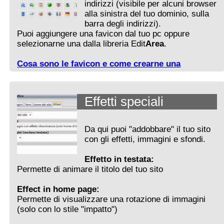
indirizzi (visibile per alcuni browser
alla sinistra del tuo dominio, sulla
barra degli indirizzi).
Puoi aggiungere una favicon dal tuo pc oppure
selezionarne una dalla libreria Edit
Area
.
Cosa sono le favicon e come crearne una
Effetti speciali
Da qui puoi "addobbare" il tuo sito
con gli effetti, immagini e sfondi.
Effetto in testata:
Permette di animare il titolo del tuo sito
Effect in home page:
Permette di visualizzare una rotazione di immagini
(solo con lo stile "impatto")