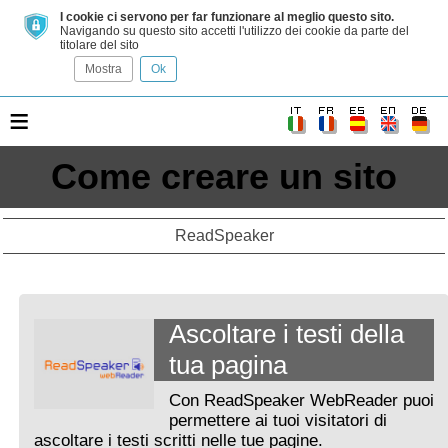
I cookie ci servono per far funzionare al meglio questo sito.
Navigando su questo sito accetti l'utilizzo dei cookie da parte del
titolare del sito
Mostra
Ok
≡
Come creare un sito
ReadSpeaker
Ascoltare i testi della
tua pagina
Con ReadSpeaker WebReader puoi
permettere ai tuoi visitatori di
ascoltare i testi scritti nelle tue pagine.