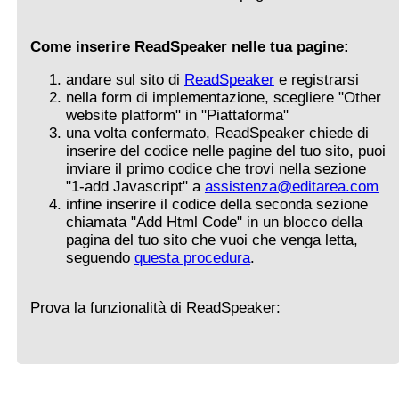
Come inserire ReadSpeaker nelle tua pagine:
andare sul sito di
ReadSpeaker
e registrarsi
nella form di implementazione, scegliere "Other
website platform" in "Piattaforma"
una volta confermato, ReadSpeaker chiede di
inserire del codice nelle pagine del tuo sito, puoi
inviare il primo codice che trovi nella sezione
"1-add Javascript" a
assistenza@editarea.com
infine inserire il codice della seconda sezione
chiamata "Add Html Code" in un blocco della
pagina del tuo sito che vuoi che venga letta,
seguendo
questa procedura
.
Prova la funzionalità di ReadSpeaker: