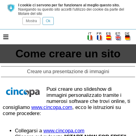
I cookie ci servono per far funzionare al meglio questo sito.
Navigando su questo sito accetti l'utilizzo dei cookie da parte del
titolare del sito
Mostra
Ok
≡
Come creare un sito
Creare una presentazione di immagini
Puoi creare uno slideshow di
immagini personalizzato tramite i
numerosi software che trovi online, ti
consigliamo
www.cincopa.com
, ecco le istruzioni su
come procedere:
Collegarsi a
www.cincopa.com