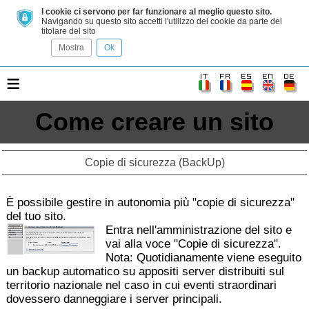
I cookie ci servono per far funzionare al meglio questo sito.
Navigando su questo sito accetti l'utilizzo dei cookie da parte del
titolare del sito
Mostra
Ok
≡
Come creare un sito
Copie di sicurezza (BackUp)
È possibile gestire in autonomia più "copie di sicurezza"
del tuo sito.
Entra nell'amministrazione del sito e
vai alla voce "Copie di sicurezza".
Nota: Quotidianamente viene eseguito
un backup automatico su appositi server distribuiti sul
territorio nazionale nel caso in cui eventi straordinari
dovessero danneggiare i server principali.