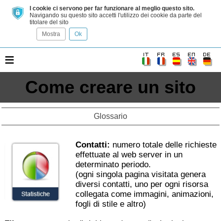
I cookie ci servono per far funzionare al meglio questo sito.
Navigando su questo sito accetti l'utilizzo dei cookie da parte del
titolare del sito
Mostra
Ok
≡
Come creare un sito
Glossario
Contatti:
numero totale delle richieste
effettuate al web server in un
determinato periodo.
(ogni singola pagina visitata genera
diversi contatti, uno per ogni risorsa
collegata come immagini, animazioni,
fogli di stile e altro)