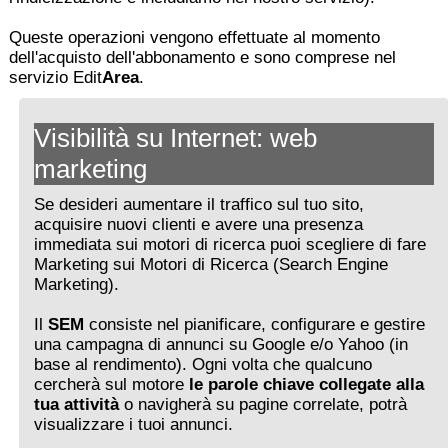
Queste operazioni vengono effettuate al momento
dell'acquisto dell'abbonamento e sono comprese nel
servizio Edit
Area
.
Visibilità su Internet: web
marketing
Se desideri aumentare il traffico sul tuo sito,
acquisire nuovi clienti e avere una presenza
immediata sui motori di ricerca puoi scegliere di fare
Marketing sui Motori di Ricerca (Search Engine
Marketing).
Il
SEM
consiste nel pianificare, configurare e gestire
una campagna di annunci su Google e/o Yahoo (in
base al rendimento). Ogni volta che qualcuno
cercherà sul motore
le parole chiave collegate alla
tua attività
o navigherà su pagine correlate, potrà
visualizzare i tuoi annunci.