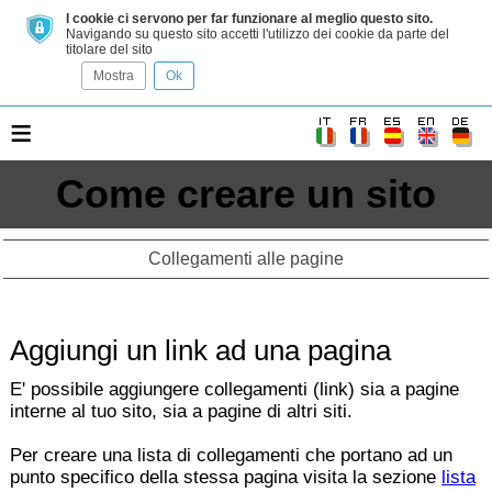
I cookie ci servono per far funzionare al meglio questo sito.
Navigando su questo sito accetti l'utilizzo dei cookie da parte del
titolare del sito
Mostra
Ok
≡
Come creare un sito
Collegamenti alle pagine
Aggiungi un link ad una pagina
E' possibile aggiungere collegamenti (link) sia a pagine
interne al tuo sito, sia a pagine di altri siti.
Per creare una lista di collegamenti che portano ad un
punto specifico della stessa pagina visita la sezione
lista