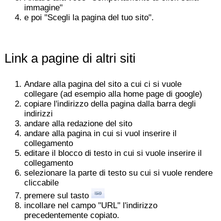
immagine"
e poi "Scegli la pagina del tuo sito".
Link a pagine di altri siti
Andare alla pagina del sito a cui ci si vuole
collegare (ad esempio alla home page di google)
copiare l'indirizzo della pagina dalla barra degli
indirizzi
andare alla redazione del sito
andare alla pagina in cui si vuol inserire il
collegamento
editare il blocco di testo in cui si vuole inserire il
collegamento
selezionare la parte di testo su cui si vuole rendere
cliccabile
premere sul tasto
incollare nel campo "URL" l'indirizzo
precedentemente copiato.