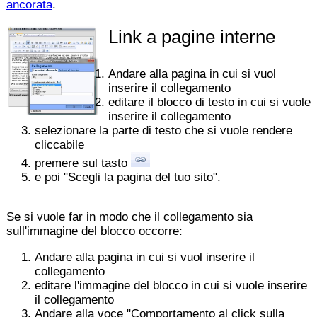
ancorata
.
Link a pagine interne
Andare alla pagina in cui si vuol
inserire il collegamento
editare il blocco di testo in cui si vuole
inserire il collegamento
selezionare la parte di testo che si vuole rendere
cliccabile
premere sul tasto
e poi "Scegli la pagina del tuo sito".
Se si vuole far in modo che il collegamento sia
sull'immagine del blocco occorre:
Andare alla pagina in cui si vuol inserire il
collegamento
editare l'immagine del blocco in cui si vuole inserire
il collegamento
Andare alla voce "Comportamento al click sulla