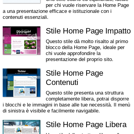
per chi vuole riservare la Home Page
a una presentazione efficace e istituzionale con i
contenuti essenziali.
Stile Home Page Impatto
Questo stile dà molto risalto al primo
blocco della Home Page, ideale per
chi vuole approfondire la
presentazione del proprio sito.
Stile Home Page
Contenuti
Questo stile presenta una struttura
completamente libera, potrai disporre
i blocchi e le immagini in base alle tue necessità. Il menù
di sinistra è visibile e facilmente navigabile.
Stile Home Page Libera