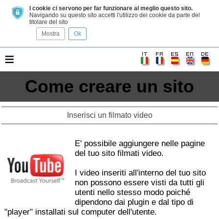
I cookie ci servono per far funzionare al meglio questo sito.
Navigando su questo sito accetti l'utilizzo dei cookie da parte del
titolare del sito
Mostra
Ok
≡
Come creare un sito
Inserisci un filmato video
E' possibile aggiungere nelle pagine
del tuo sito filmati video.
I video inseriti all'interno del tuo sito
non possono essere visti da tutti gli
utenti nello stesso modo poiché
dipendono dai plugin e dal tipo di
"player" installati sul computer dell'utente.