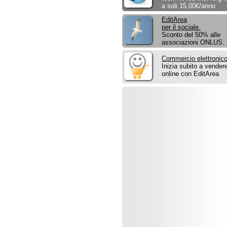
online con EditArea