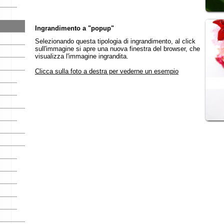
Ingrandimento a "popup"
Selezionando questa tipologia di ingrandimento, al click
sull'immagine si apre una nuova finestra del browser, che
visualizza l'immagine ingrandita.
Clicca sulla foto a destra per vederne un esempio