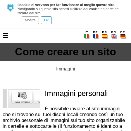
I cookie ci servono per far funzionare al meglio questo sito.
Navigando su questo sito accetti l'utilizzo dei cookie da parte del
titolare del sito
Mostra
Ok
≡
Come creare un sito
Immagini
Immagini personali
È possibile inviare al sito immagini
che si trovano sui tuoi dischi locali creando così un tuo
archivio personale di immagini sul tuo sito organizzabile
in cartelle e sottocartelle (il funzionamento è identico a